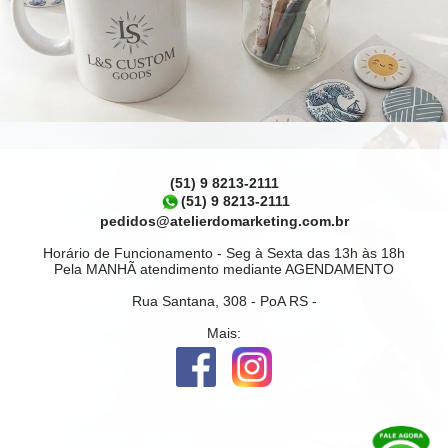
(51) 9 8213-2111
(51) 9 8213-2111
pedidos@atelierdomarketing.com.br
Horário de Funcionamento - Seg à Sexta das 13h às 18h
Pela MANHÃ atendimento mediante AGENDAMENTO
Rua Santana, 308 - PoA RS -
Mais: